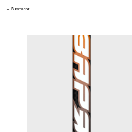
В каталог