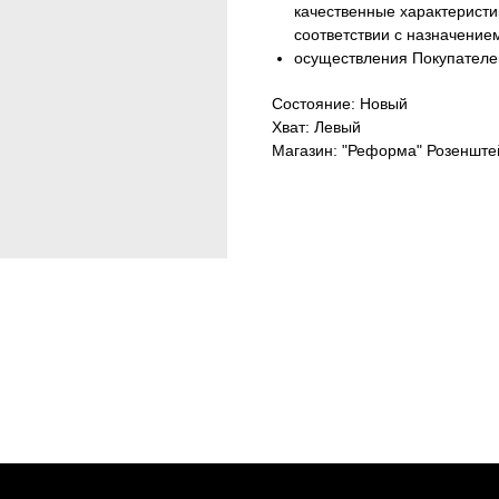
качественные характеристи
соответствии с назначение
осуществления Покупателе
Состояние: Новый
Хват: Левый
Магазин: "Реформа" Розенште