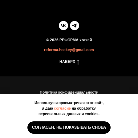
© 2026 РЕФОРМА хоккей
reforma.hockey@gmail.com
НАВЕРХ
Политика конфиденциальности
Пользовательское соглашение
Используя и просматривая этот сайт,
я даю
согласие
на обработку
персональных данных и cookies.
СОГЛАСЕН, НЕ ПОКАЗЫВАТЬ СНОВА