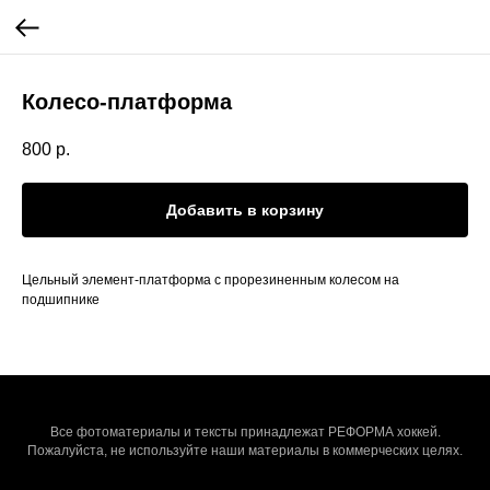
Колесо-платформа
800
р.
Добавить в корзину
Цельный элемент-платформа с прорезиненным колесом на
подшипнике
Все фотоматериалы и тексты принадлежат РЕФОРМА хоккей.
Пожалуйста, не используйте наши материалы в коммерческих целях.