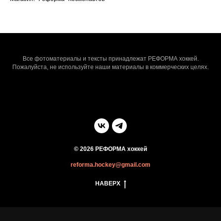
Все фотоматериалы и тексты принадлежат РЕФОРМА хоккей.
Пожалуйста, не используйте наши материалы в коммерческих целях.
© 2026 РЕФОРМА хоккей
reforma.hockey@gmail.com
НАВЕРХ