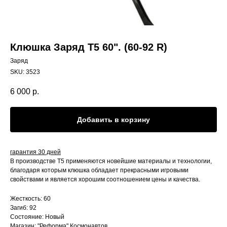
Клюшка Заряд Т5 60". (60-92 R)
Заряд
SKU:
3523
6 000
р.
Добавить в корзину
гарантия 30 дней
В производстве Т5 применяются новейшие материалы и технологии,
благодаря которым клюшка обладает прекрасными игровыми
свойствами и является хорошим соотношением цены и качества.
Жесткость: 60
Загиб: 92
Состояние: Новый
Магазин: "Реформа" Космонавтов