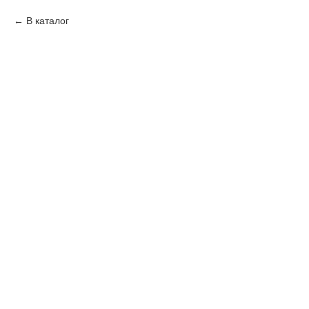
В каталог