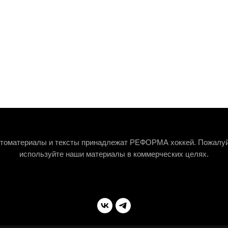
томатериалы и тексты принадлежат РЕФОРМА хоккей. Пожалуй
используйте наши материалы в коммерческих целях.