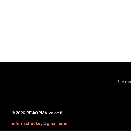
Все фо
© 2026 РЕФОРМА хоккей
reforma.hockey@gmail.com