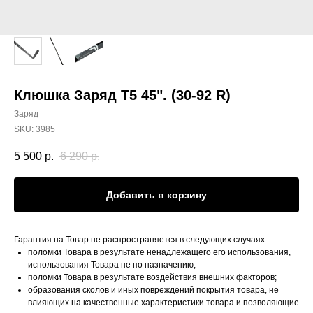
Клюшка Заряд Т5 45". (30-92 R)
Заряд
SKU:
3985
5 500
р.
6 290
р.
Добавить в корзину
Гарантия на Товар не распространяется в следующих случаях:
поломки Товара в результате ненадлежащего его использования,
использования Товара не по назначению;
поломки Товара в результате воздействия внешних факторов;
образования сколов и иных повреждений покрытия товара, не
влияющих на качественные характеристики товара и позволяющие