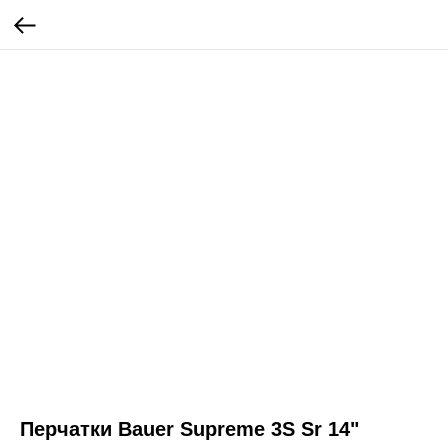
Перчатки Bauer Supreme 3S Sr 14"