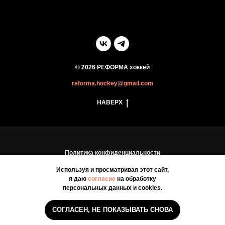
© 2026 РЕФОРМА хоккей
reforma.hockey@gmail.com
НАВЕРХ
Политика конфиденциальности
Пользовательское соглашение
Используя и просматривая этот сайт,
я даю
согласие
на обработку
персональных данных и cookies.
СОГЛАСЕН, НЕ ПОКАЗЫВАТЬ СНОВА