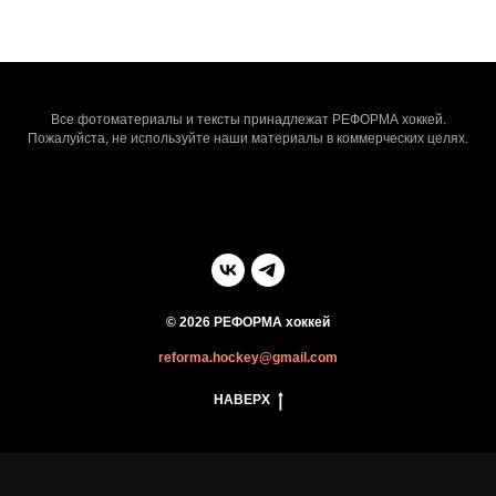
Все фотоматериалы и тексты принадлежат РЕФОРМА хоккей.
Пожалуйста, не используйте наши материалы в коммерческих целях.
© 2026 РЕФОРМА хоккей
reforma.hockey@gmail.com
НАВЕРХ