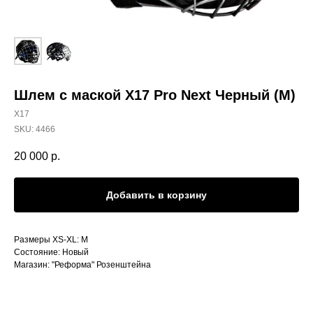
Шлем с маской Х17 Pro Next Черный (М)
Х17
SKU:
4466
20 000
р.
Добавить в корзину
Размеры XS-XL: M
Состояние: Новый
Магазин: "Реформа" Розенштейна