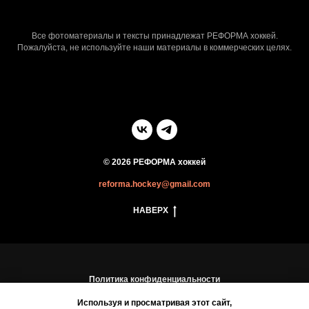
Все фотоматериалы и тексты принадлежат РЕФОРМА хоккей.
Пожалуйста, не используйте наши материалы в коммерческих целях.
© 2026 РЕФОРМА хоккей
reforma.hockey@gmail.com
НАВЕРХ
Политика конфиденциальности
Пользовательское соглашение
Используя и просматривая этот сайт,