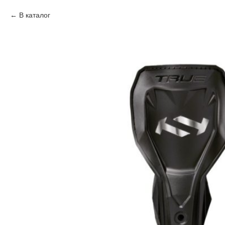
В каталог