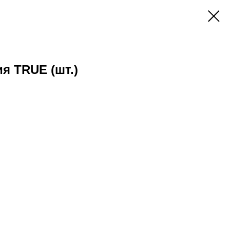
я TRUE (шт.)