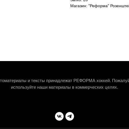
Магазин: "Реформа" Розенште
томатериалы и тексты принадлежат РЕФОРМА хоккей. Пожалуй
используйте наши материалы в коммерческих целях.