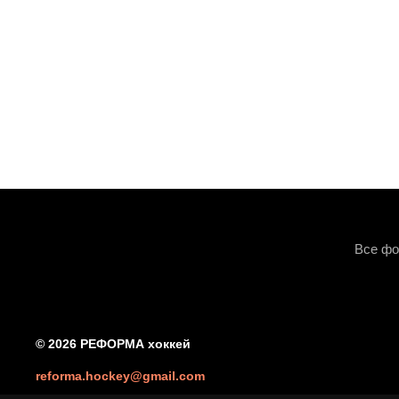
Все фо
© 2026 РЕФОРМА хоккей
reforma.hockey@gmail.com