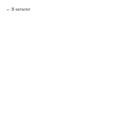
В каталог