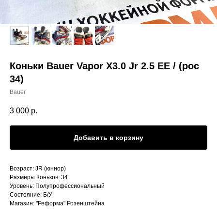
Коньки Bauer Vapor X3.0 Jr 2.5 EE / (рос
34)
Bauer
3 000
р.
Добавить в корзину
Возраст: JR (юниор)
Размеры Коньков: 34
Уровень: Полупрофессиональный
Состояние: Б/У
Магазин: "Реформа" Розенштейна