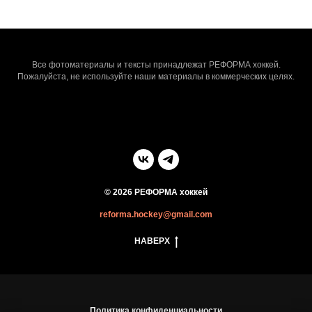
Все фотоматериалы и тексты принадлежат РЕФОРМА хоккей.
Пожалуйста, не используйте наши материалы в коммерческих целях.
© 2026 РЕФОРМА хоккей
reforma.hockey@gmail.com
НАВЕРХ
Политика конфиденциальности