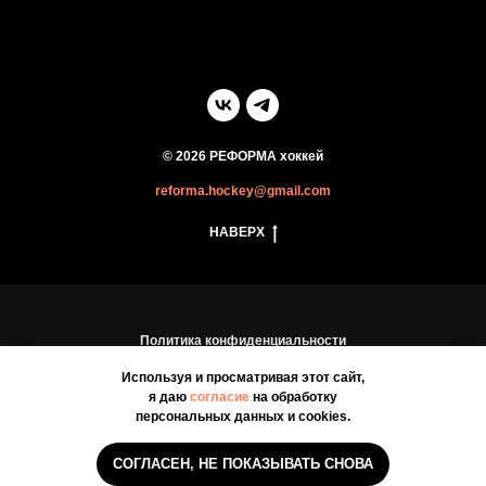
© 2026 РЕФОРМА хоккей
reforma.hockey@gmail.com
НАВЕРХ
Политика конфиденциальности
Пользовательское соглашение
Используя и просматривая этот сайт,
я даю
согласие
на обработку
персональных данных и cookies.
СОГЛАСЕН, НЕ ПОКАЗЫВАТЬ СНОВА