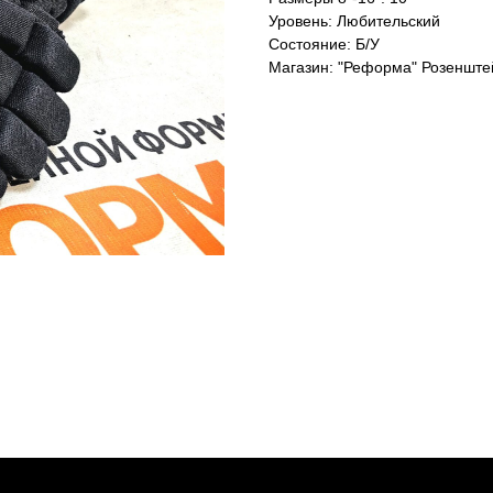
Уровень: Любительский
Состояние: Б/У
Магазин: "Реформа" Розенште