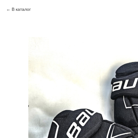
В каталог