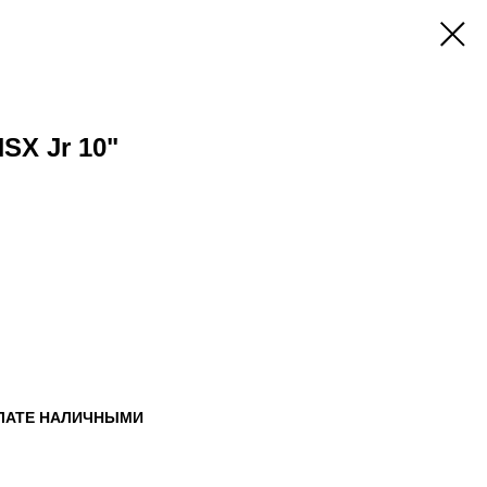
SX Jr 10"
ПЛАТЕ НАЛИЧНЫМИ