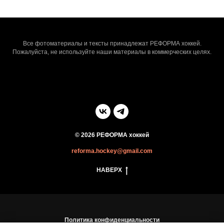
Все фотоматериалы и тексты принадлежат РЕФОРМА хоккей.
Пожалуйста, не используйте наши материалы в коммерческих целях.
© 2026 РЕФОРМА хоккей
reforma.hockey@gmail.com
НАВЕРХ
Политика конфиденциальности