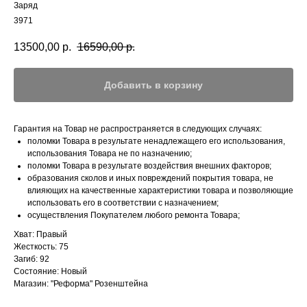
Заряд
3971
13500,00
р.
16590,00
р.
Добавить в корзину
Гарантия на Товар не распространяется в следующих случаях:
поломки Товара в результате ненадлежащего его использования,
использования Товара не по назначению;
поломки Товара в результате воздействия внешних факторов;
образования сколов и иных повреждений покрытия товара, не
влияющих на качественные характеристики товара и позволяющие
использовать его в соответствии с назначением;
осуществления Покупателем любого ремонта Товара;
Хват: Правый
Жесткость: 75
Загиб: 92
Состояние: Новый
Магазин: "Реформа" Розенштейна