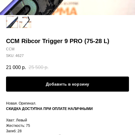
CCM Ribcor Trigger 9 PRO (75-28 L)
CCM
SKU:
4627
21 000
р.
25 500
р.
Добавить в корзину
Новая. Оригинал.
СКИДКА ДОСТУПНА ПРИ ОПЛАТЕ НАЛИЧНЫМИ
Хват: Левый
Жесткость: 75
Загиб: 28