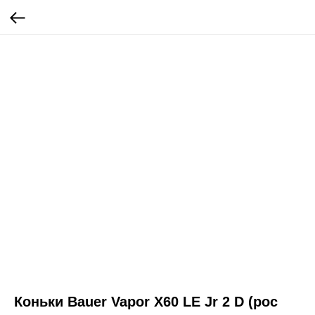
Коньки Bauer Vapor X60 LE Jr 2 D (рос