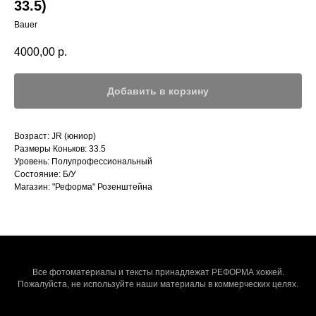
33.5)
Bauer
4000,00
р.
Добавить в корзину
Возраст: JR (юниор)
Размеры Коньков: 33.5
Уровень: Полупрофессиональный
Состояние: Б/У
Магазин: "Реформа" Розенштейна
Все фотоматериалы и тексты принадлежат РЕФОРМА хоккей.
Пожалуйста, не используйте наши материалы в коммерческих целях.