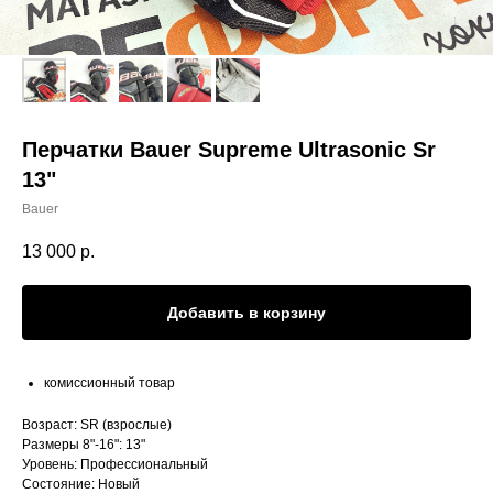
Перчатки Bauer Supreme Ultrasonic Sr
13"
Bauer
13 000
р.
Добавить в корзину
комиссионный товар
Возраст: SR (взрослые)
Размеры 8"-16": 13"
Уровень: Профессиональный
Состояние: Новый