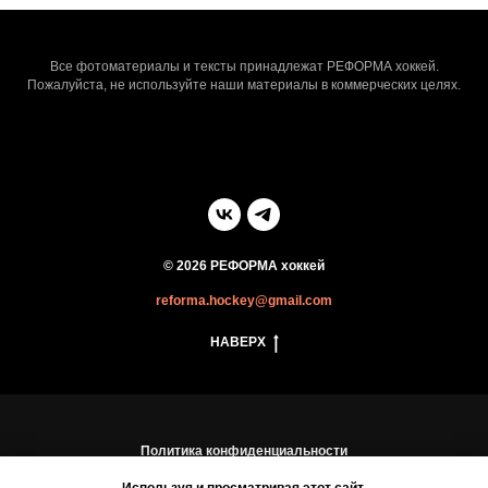
Все фотоматериалы и тексты принадлежат РЕФОРМА хоккей.
Пожалуйста, не используйте наши материалы в коммерческих целях.
© 2026 РЕФОРМА хоккей
reforma.hockey@gmail.com
НАВЕРХ
Политика конфиденциальности
Пользовательское соглашение